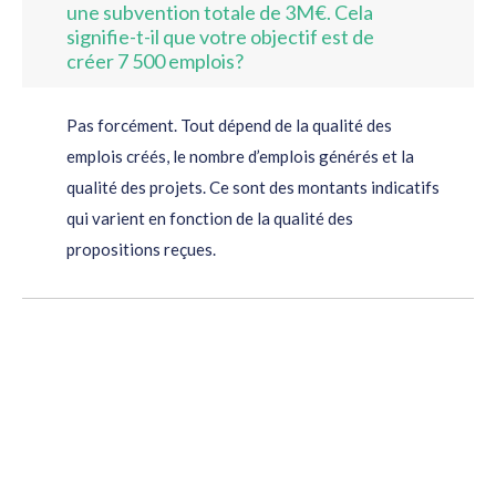
une subvention totale de 3M€. Cela
signifie-t-il que votre objectif est de
créer 7 500 emplois?
Pas forcément. Tout dépend de la qualité des
emplois créés, le nombre d’emplois générés et la
qualité des projets. Ce sont des montants indicatifs
qui varient en fonction de la qualité des
propositions reçues.