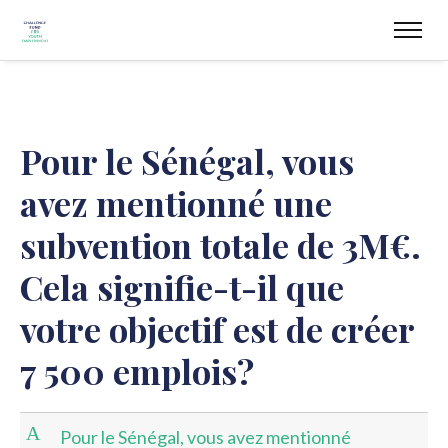
Pour le Sénégal, vous
avez mentionné une
subvention totale de 3M€.
Cela signifie-t-il que
votre objectif est de créer
7 500 emplois?
A
Pour le Sénégal, vous avez mentionné